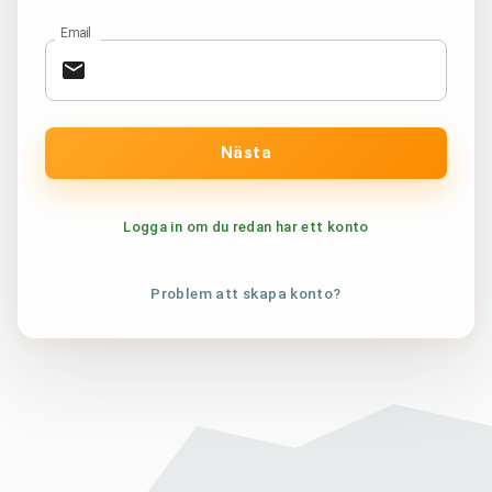
Email
Nästa
Logga in om du redan har ett konto
Problem att skapa konto?